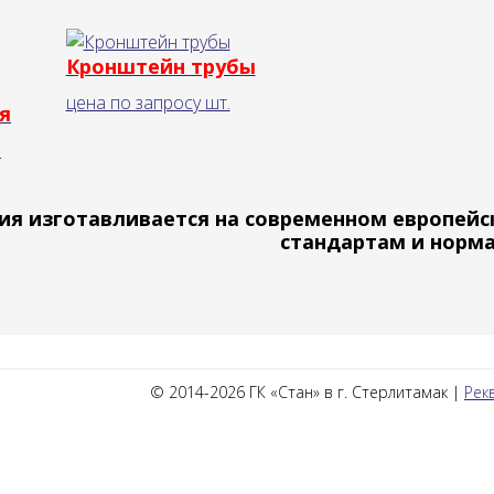
Кронштейн трубы
цена по запросу
шт.
я
.
ия изготавливается на современном европейс
стандартам и норм
© 2014-2026 ГК «Стан» в г. Стерлитамак |
Рек