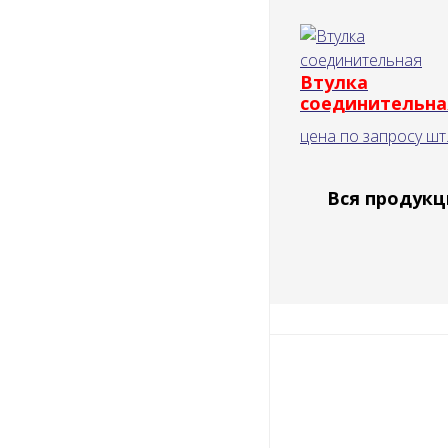
Втулка
соединительна
цена по запросу
шт
Вся продукц