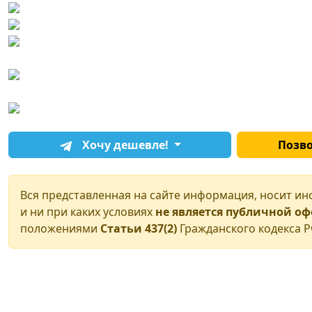
Хочу дешевле!
Позв
Вся представленная на сайте информация, носит и
и ни при каких условиях
не является публичной о
положениями
Статьи 437(2)
Гражданского кодекса Р