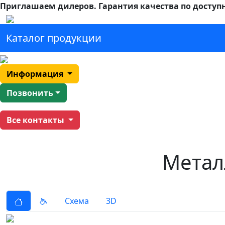
Приглашаем дилеров.
Гарантия качества по доступ
Каталог продукции
Информация
Позвонить
Все контакты
Метал
Схема
3D