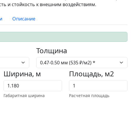
ть и стойкость к внешним воздействиям.
и
Описание
Толщина
Ширина, м
Площадь, м2
Габаритная ширина
Расчетная площадь